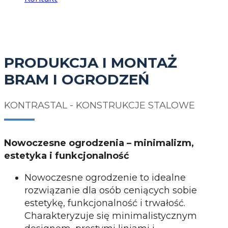
PRODUKCJA I MONTAŻ
BRAM I OGRODZEŃ
KONTRASTAL - KONSTRUKCJE STALOWE
Nowoczesne ogrodzenia – minimalizm,
estetyka i funkcjonalność
Nowoczesne ogrodzenie to idealne
rozwiązanie dla osób ceniących sobie
estetykę, funkcjonalność i trwałość.
Charakteryzuje się minimalistycznym