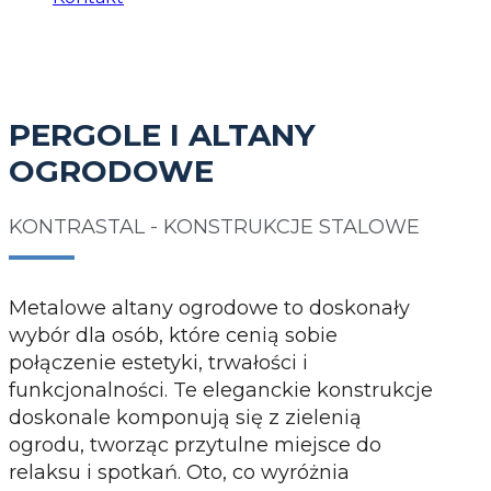
PERGOLE I ALTANY
OGRODOWE
KONTRASTAL - KONSTRUKCJE STALOWE
Metalowe altany ogrodowe to doskonały
wybór dla osób, które cenią sobie
połączenie estetyki, trwałości i
funkcjonalności. Te eleganckie konstrukcje
doskonale komponują się z zielenią
ogrodu, tworząc przytulne miejsce do
relaksu i spotkań. Oto, co wyróżnia