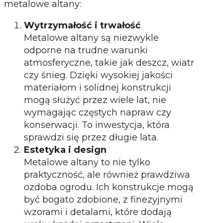
metalowe altany:
Wytrzymałość i trwałość
Metalowe altany są niezwykle
odporne na trudne warunki
atmosferyczne, takie jak deszcz, wiatr
czy śnieg. Dzięki wysokiej jakości
materiałom i solidnej konstrukcji
mogą służyć przez wiele lat, nie
wymagając częstych napraw czy
konserwacji. To inwestycja, która
sprawdzi się przez długie lata.
Estetyka i design
Metalowe altany to nie tylko
praktyczność, ale również prawdziwa
ozdoba ogrodu. Ich konstrukcje mogą
być bogato zdobione, z finezyjnymi
wzorami i detalami, które dodają