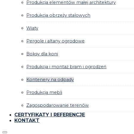
Produkcja elementów małej architektury
Produkcja obrzeży stalowych
Wiaty
Pergole i altany ogrodowe
Boksy dla koni
Produkcja i montaż bram i ogrodzeń
Kontenery na odpady
Produkcja mebli
Zagospodarowanie terenów
CERTYFIKATY I REFERENCJE
KONTAKT