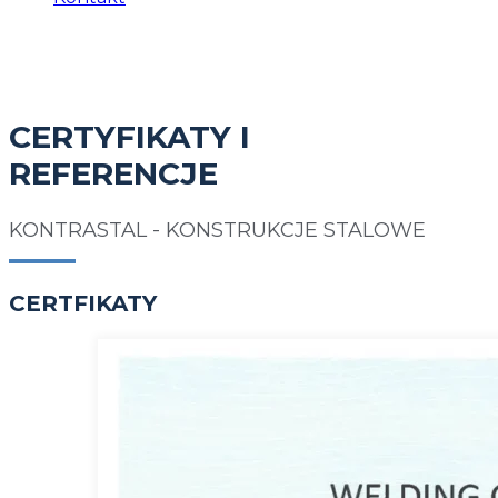
CERTYFIKATY I
REFERENCJE
KONTRASTAL - KONSTRUKCJE STALOWE
CERTFIKATY