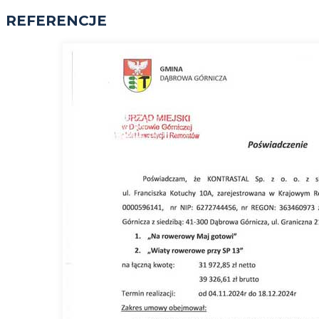
REFERENCJE